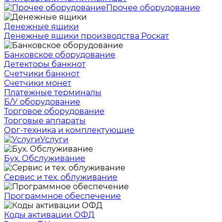
Прочее оборудование
Денежные ящики
Денежные ящики производства Роскат
Банковское оборудование
Детекторы банкнот
Счетчики банкнот
Счетчики монет
Платежные терминалы
Б/У оборудование
Торговое оборудование
Торговые аппараты
Орг-техника и комплектующие
Услуги
Бух. Обслуживание
Сервис и тех. облуживание
Программное обеспечение
Коды активации ОФД