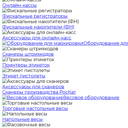
Онлайн-кассы
Фискальные регистраторы
Фискальные накопители (ФН)
Аксессуары для онлайн-касс
Оборудование дл
Сканеры штрихкодов
Принтеры этикеток
Этикет пистолеты
Аксессуары для сканеров
Сканеры производства РосКат
Весовое оборудование
Торговые настольные весы
Напольные весы