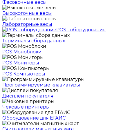
Фасовочные весы
Высокоточные весы
Лабораторные весы
POS - оборудование
Терминалы сбора данных
POS Моноблоки
POS Мониторы
POS Компьютеры
Программируемые клавиатуры
Дисплеи покупателя
Чековые принтеры
Оборудование для ЕГАИС
Считыватели магнитных карт