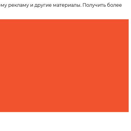
ему рекламу и другие материалы. Получить более