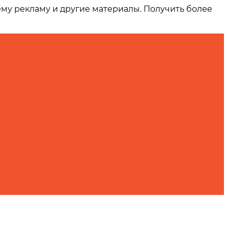
ему рекламу и другие материалы. Получить более