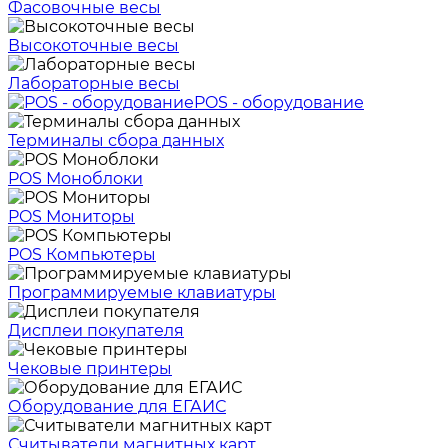
Фасовочные весы
Высокоточные весы
Лабораторные весы
POS - оборудование
Терминалы сбора данных
POS Моноблоки
POS Мониторы
POS Компьютеры
Программируемые клавиатуры
Дисплеи покупателя
Чековые принтеры
Оборудование для ЕГАИС
Считыватели магнитных карт