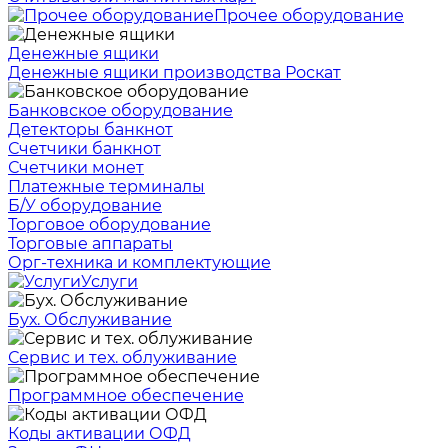
Прочее оборудование
Денежные ящики
Денежные ящики производства Роскат
Банковское оборудование
Детекторы банкнот
Счетчики банкнот
Счетчики монет
Платежные терминалы
Б/У оборудование
Торговое оборудование
Торговые аппараты
Орг-техника и комплектующие
Услуги
Бух. Обслуживание
Сервис и тех. облуживание
Программное обеспечение
Коды активации ОФД