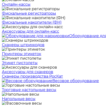
Онлайн-кассы
Фискальные регистраторы
Фискальные накопители (ФН)
Аксессуары для онлайн-касс
Оборудование дл
Сканеры штрихкодов
Принтеры этикеток
Этикет пистолеты
Аксессуары для сканеров
Сканеры производства РосКат
Весовое оборудование
Торговые настольные весы
Напольные весы