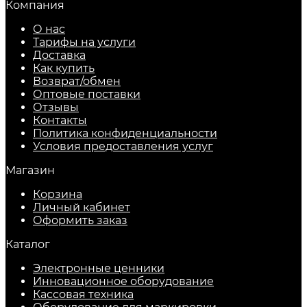
Компания
О нас
Тарифы на услуги
Доставка
Как купить
Возврат/обмен
Оптовые поставки
Отзывы
Контакты
Политика конфиденциальности
Условия предоставления услуг
Магазин
Корзина
Личный кабинет
Оформить заказ
Каталог
Электронные ценники
Инновационное оборудование
Кассовая техника