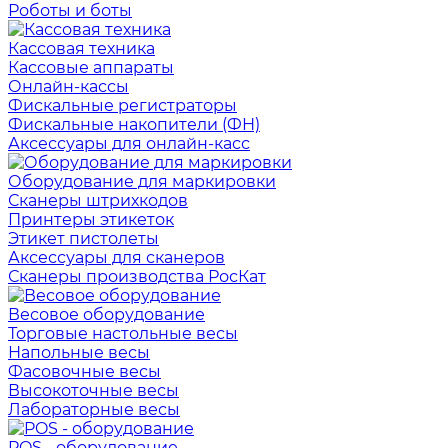
Роботы и боты
Кассовая техника
Кассовые аппараты
Онлайн-кассы
Фискальные регистраторы
Фискальные накопители (ФН)
Аксессуары для онлайн-касс
Оборудование для маркировки
Сканеры штрихкодов
Принтеры этикеток
Этикет пистолеты
Аксессуары для сканеров
Сканеры производства РосКат
Весовое оборудование
Торговые настольные весы
Напольные весы
Фасовочные весы
Высокоточные весы
Лабораторные весы
POS - оборудование