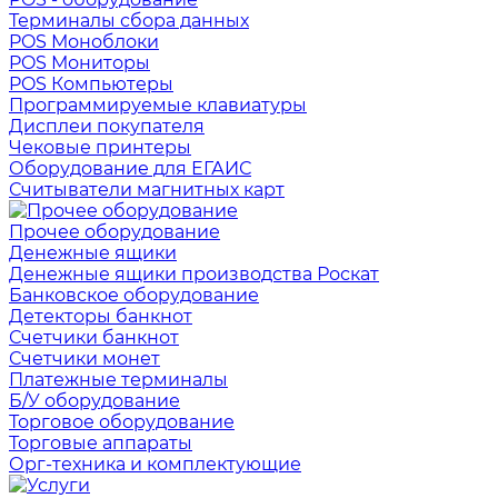
Терминалы сбора данных
POS Моноблоки
POS Мониторы
POS Компьютеры
Программируемые клавиатуры
Дисплеи покупателя
Чековые принтеры
Оборудование для ЕГАИС
Считыватели магнитных карт
Прочее оборудование
Денежные ящики
Денежные ящики производства Роскат
Банковское оборудование
Детекторы банкнот
Счетчики банкнот
Счетчики монет
Платежные терминалы
Б/У оборудование
Торговое оборудование
Торговые аппараты
Орг-техника и комплектующие