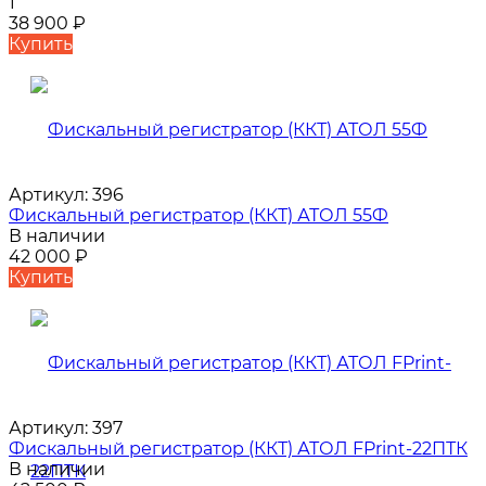
1
38 900
₽
Купить
Артикул:
396
Фискальный регистратор (ККТ) АТОЛ 55Ф
В наличии
42 000
₽
Купить
Артикул:
397
Фискальный регистратор (ККТ) АТОЛ FPrint-22ПТК
В наличии