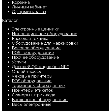
Корзина
Личный кабинет
Оформить заказ
Каталог
Электронные ценники
Инновационное оборудование
Кассовая техника
Оборудование для маркировки
Весовое оборудование
POS - оборудование
Прочее оборудование
Услуги
Дисплей QR-кодов без NFC
Онлайн-кассы
Чековые принтеры
POS оборудование
Терминалы сбора данных
Принтеры этикеток
Сканеры штрих-кода
Банковское оборудование
Весы электронные