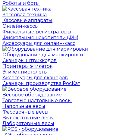
Роботы и боты
Кассовая техника
Кассовые аппараты
Онлайн-кассы
Фискальные регистраторы
Фискальные накопители (ФН)
Аксессуары для онлайн-касс
Оборудование для маркировки
Сканеры штрихкодов
Принтеры этикеток
Этикет пистолеты
Аксессуары для сканеров
Сканеры производства РосКат
Весовое оборудование
Торговые настольные весы
Напольные весы
Фасовочные весы
Высокоточные весы
Лабораторные весы
POS - оборудование