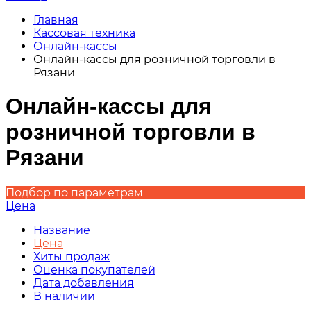
Главная
Кассовая техника
Онлайн-кассы
Онлайн-кассы для розничной торговли в
Рязани
Онлайн-кассы для
розничной торговли в
Рязани
Подбор по параметрам
Цена
Название
Цена
Хиты продаж
Оценка покупателей
Дата добавления
В наличии