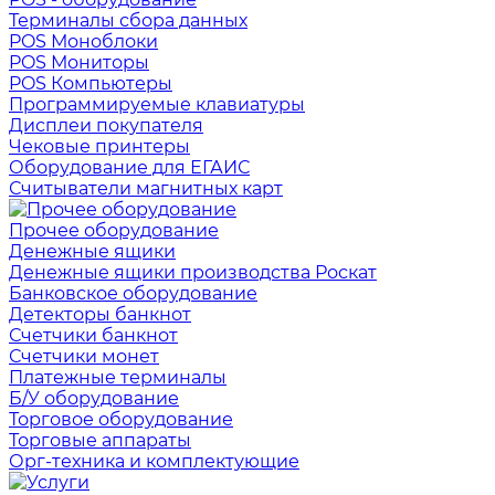
Терминалы сбора данных
POS Моноблоки
POS Мониторы
POS Компьютеры
Программируемые клавиатуры
Дисплеи покупателя
Чековые принтеры
Оборудование для ЕГАИС
Считыватели магнитных карт
Прочее оборудование
Денежные ящики
Денежные ящики производства Роскат
Банковское оборудование
Детекторы банкнот
Счетчики банкнот
Счетчики монет
Платежные терминалы
Б/У оборудование
Торговое оборудование
Торговые аппараты
Орг-техника и комплектующие