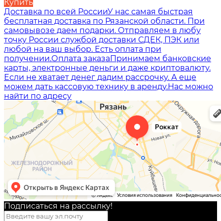
Купить
Доставка по всей России
У нас самая быстрая
бесплатная доставка по Рязанской области. При
самовывозе даем подарки. Отправляем в любу
точку России службой доставки СДЕК, ПЭК или
любой на ваш выбор. Есть оплата при
получении.
Оплата заказа
Принимаем банковские
карты, электронные деньги и даже криптовалюту.
Если не хватает денег дадим рассрочку. А еще
можем дать кассовую технику в аренду.
Нас можно
найти по адресу
Подписаться на рассылкy!