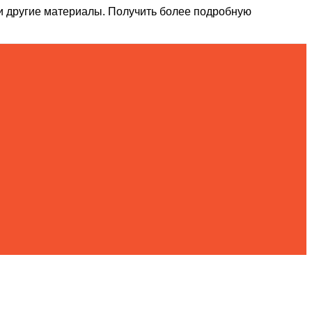
и другие материалы. Получить более подробную