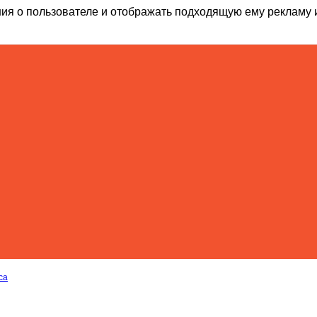
ия о пользователе и отображать подходящую ему рекламу 
са