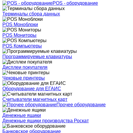
POS - оборудование
Терминалы сбора данных
POS Моноблоки
POS Мониторы
POS Компьютеры
Программируемые клавиатуры
Дисплеи покупателя
Чековые принтеры
Оборудование для ЕГАИС
Считыватели магнитных карт
Прочее оборудование
Денежные ящики
Денежные ящики производства Роскат
Банковское оборудование