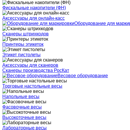
Фискальные накопители (ФН)
Аксессуары для онлайн-касс
Оборудование для марки
Сканеры штрихкодов
Принтеры этикеток
Этикет пистолеты
Аксессуары для сканеров
Сканеры производства РосКат
Весовое оборудование
Торговые настольные весы
Напольные весы
Фасовочные весы
Высокоточные весы
Лабораторные весы