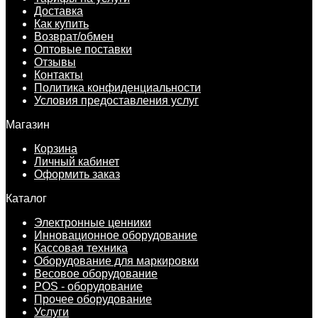
Доставка
Как купить
Возврат/обмен
Оптовые поставки
Отзывы
Контакты
Политика конфиденциальности
Условия предоставления услуг
Магазин
Корзина
Личный кабинет
Оформить заказ
Каталог
Электронные ценники
Инновационное оборудование
Кассовая техника
Оборудование для маркировки
Весовое оборудование
POS - оборудование
Прочее оборудование
Услуги