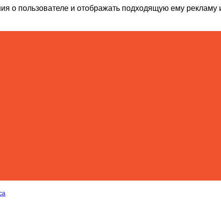
ия о пользователе и отображать подходящую ему рекламу 
са