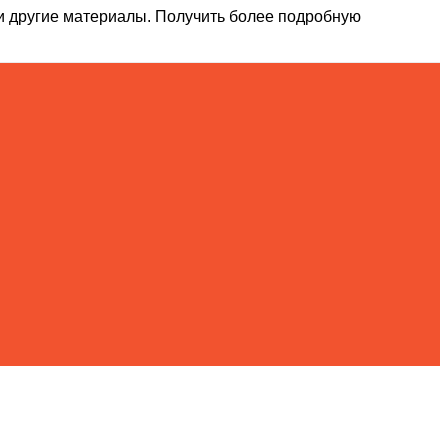
и другие материалы. Получить более подробную