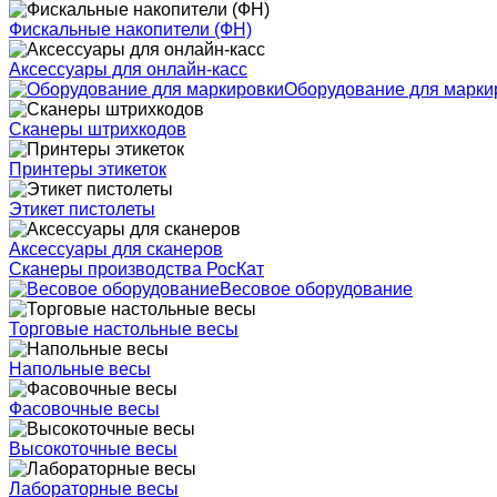
Фискальные накопители (ФН)
Аксессуары для онлайн-касс
Оборудование для марки
Сканеры штрихкодов
Принтеры этикеток
Этикет пистолеты
Аксессуары для сканеров
Сканеры производства РосКат
Весовое оборудование
Торговые настольные весы
Напольные весы
Фасовочные весы
Высокоточные весы
Лабораторные весы