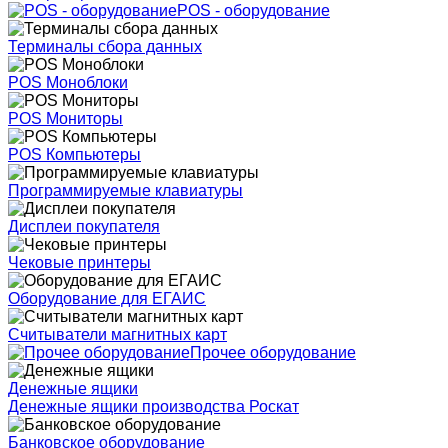
POS - оборудование
Терминалы сбора данных
POS Моноблоки
POS Мониторы
POS Компьютеры
Программируемые клавиатуры
Дисплеи покупателя
Чековые принтеры
Оборудование для ЕГАИС
Считыватели магнитных карт
Прочее оборудование
Денежные ящики
Денежные ящики производства Роскат
Банковское оборудование