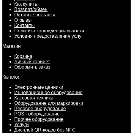
Как купить
Возврат/обмен
Оптовые поставки
Отзывы
Контакты
Политика конфиденциальности
Условия предоставления услуг
Магазин
Корзина
Личный кабинет
Оформить заказ
Каталог
Электронные ценники
Инновационное оборудование
Кассовая техника
Оборудование для маркировки
Весовое оборудование
POS - оборудование
Прочее оборудование
Услуги
Дисплей QR-кодов без NFC