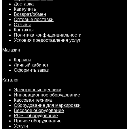
Доставка
Как купить
Возврат/обмен
Оптовые поставки
Отзывы
Контакты
Политика конфиденциальности
Условия предоставления услуг
Магазин
Корзина
Личный кабинет
Оформить заказ
Каталог
Электронные ценники
Инновационное оборудование
Кассовая техника
Оборудование для маркировки
Весовое оборудование
POS - оборудование
Прочее оборудование
Услуги