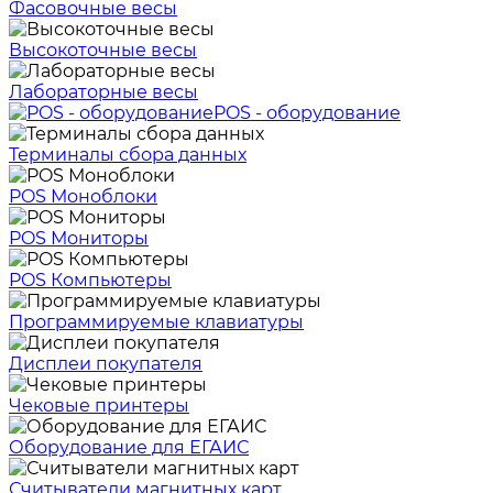
Фасовочные весы
Высокоточные весы
Лабораторные весы
POS - оборудование
Терминалы сбора данных
POS Моноблоки
POS Мониторы
POS Компьютеры
Программируемые клавиатуры
Дисплеи покупателя
Чековые принтеры
Оборудование для ЕГАИС
Считыватели магнитных карт