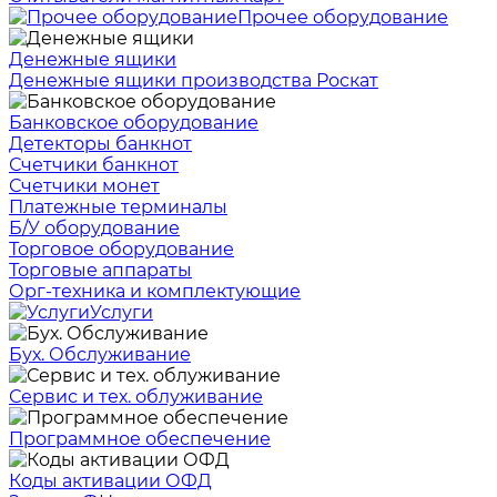
Прочее оборудование
Денежные ящики
Денежные ящики производства Роскат
Банковское оборудование
Детекторы банкнот
Счетчики банкнот
Счетчики монет
Платежные терминалы
Б/У оборудование
Торговое оборудование
Торговые аппараты
Орг-техника и комплектующие
Услуги
Бух. Обслуживание
Сервис и тех. облуживание
Программное обеспечение
Коды активации ОФД