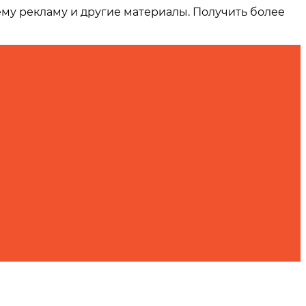
ему рекламу и другие материалы. Получить более