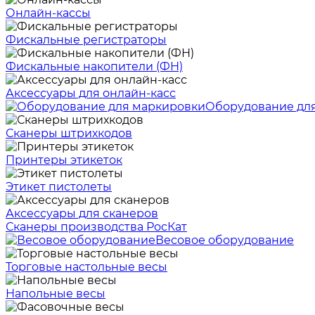
Онлайн-кассы
Фискальные регистраторы
Фискальные накопители (ФН)
Аксессуары для онлайн-касс
Оборудование дл
Сканеры штрихкодов
Принтеры этикеток
Этикет пистолеты
Аксессуары для сканеров
Сканеры производства РосКат
Весовое оборудование
Торговые настольные весы
Напольные весы