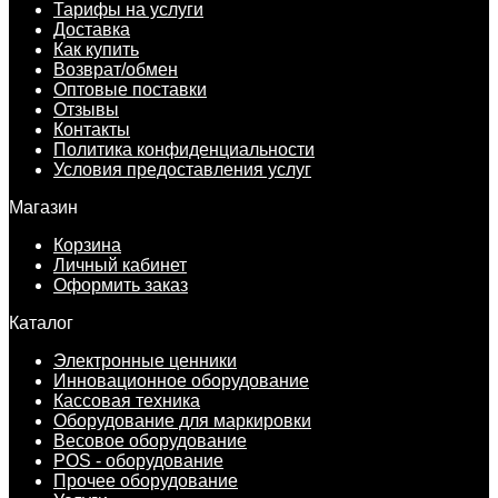
Тарифы на услуги
Доставка
Как купить
Возврат/обмен
Оптовые поставки
Отзывы
Контакты
Политика конфиденциальности
Условия предоставления услуг
Магазин
Корзина
Личный кабинет
Оформить заказ
Каталог
Электронные ценники
Инновационное оборудование
Кассовая техника
Оборудование для маркировки
Весовое оборудование
POS - оборудование
Прочее оборудование