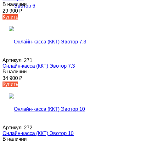
В наличии
29 900
₽
Купить
Артикул:
271
Онлайн-касса (ККТ) Эвотор 7.3
В наличии
34 900
₽
Купить
Артикул:
272
Онлайн-касса (ККТ) Эвотор 10
В наличии