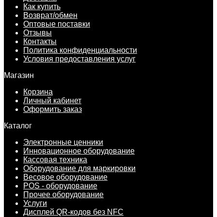
Как купить
Возврат/обмен
Оптовые поставки
Отзывы
Контакты
Политика конфиденциальности
Условия предоставления услуг
Магазин
Корзина
Личный кабинет
Оформить заказ
Каталог
Электронные ценники
Инновационное оборудование
Кассовая техника
Оборудование для маркировки
Весовое оборудование
POS - оборудование
Прочее оборудование
Услуги
Дисплей QR-кодов без NFC