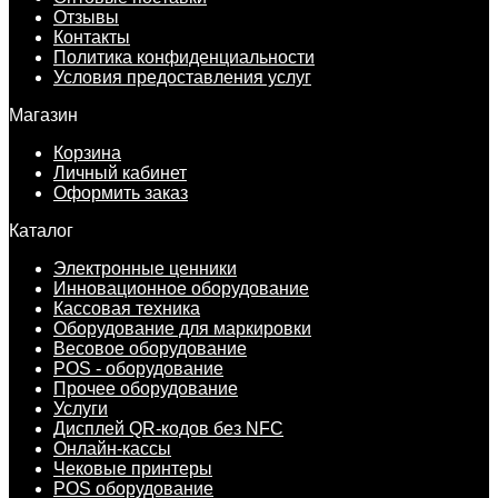
Отзывы
Контакты
Политика конфиденциальности
Условия предоставления услуг
Магазин
Корзина
Личный кабинет
Оформить заказ
Каталог
Электронные ценники
Инновационное оборудование
Кассовая техника
Оборудование для маркировки
Весовое оборудование
POS - оборудование
Прочее оборудование
Услуги
Дисплей QR-кодов без NFC
Онлайн-кассы
Чековые принтеры
POS оборудование