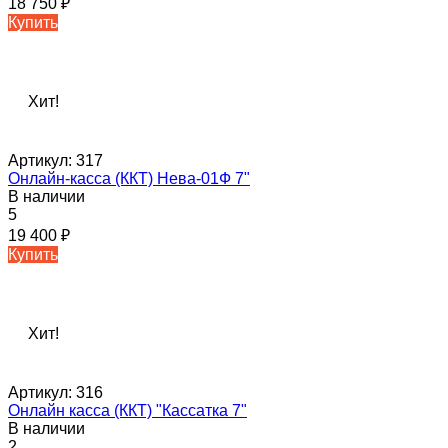
18 750
₽
Купить
Хит!
Артикул:
317
Онлайн-касса (ККТ) Нева-01Ф 7"
В наличии
5
19 400
₽
Купить
Хит!
Артикул:
316
Онлайн касса (ККТ) "Кассатка 7"
В наличии
2