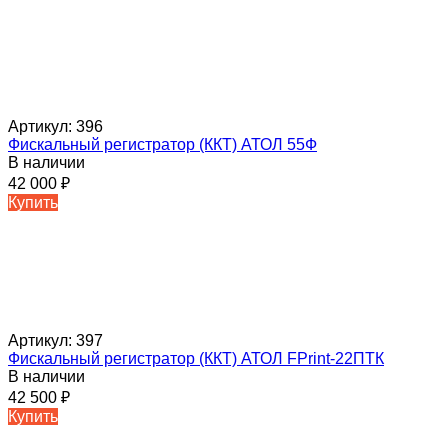
Артикул:
396
Фискальный регистратор (ККТ) АТОЛ 55Ф
В наличии
42 000
₽
Купить
Артикул:
397
Фискальный регистратор (ККТ) АТОЛ FPrint-22ПТК
В наличии
42 500
₽
Купить