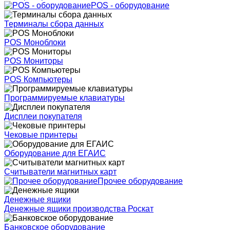
POS - оборудование
Терминалы сбора данных
POS Моноблоки
POS Мониторы
POS Компьютеры
Программируемые клавиатуры
Дисплеи покупателя
Чековые принтеры
Оборудование для ЕГАИС
Считыватели магнитных карт
Прочее оборудование
Денежные ящики
Денежные ящики производства Роскат
Банковское оборудование