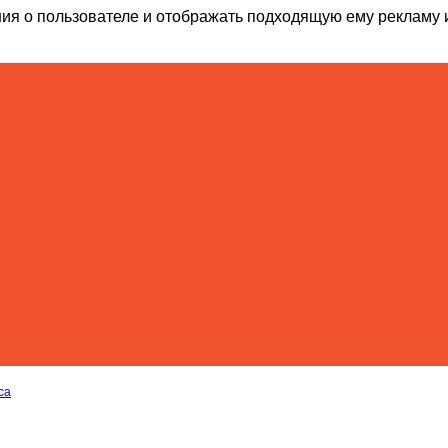
ия о пользователе и отображать подходящую ему рекламу 
са