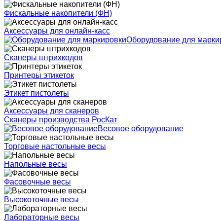
Фискальные накопители (ФН)
Аксессуары для онлайн-касс
Оборудование для марки
Сканеры штрихкодов
Принтеры этикеток
Этикет пистолеты
Аксессуары для сканеров
Сканеры производства РосКат
Весовое оборудование
Торговые настольные весы
Напольные весы
Фасовочные весы
Высокоточные весы
Лабораторные весы