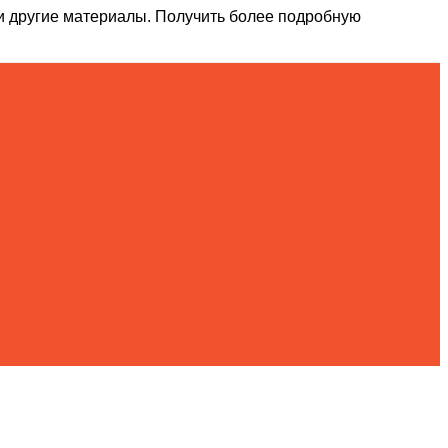
и другие материалы. Получить более подробную