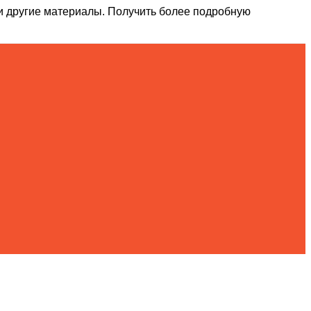
и другие материалы. Получить более подробную