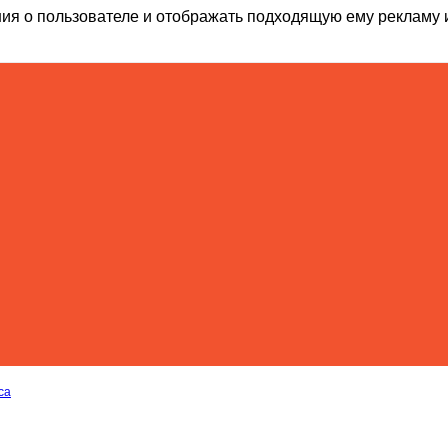
ия о пользователе и отображать подходящую ему рекламу 
са