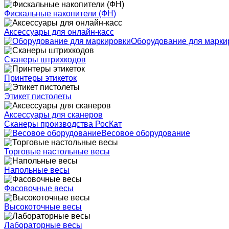
Фискальные накопители (ФН)
Аксессуары для онлайн-касс
Оборудование для марки
Сканеры штрихкодов
Принтеры этикеток
Этикет пистолеты
Аксессуары для сканеров
Сканеры производства РосКат
Весовое оборудование
Торговые настольные весы
Напольные весы
Фасовочные весы
Высокоточные весы
Лабораторные весы