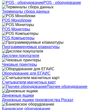
POS - оборудование
Терминалы сбора данных
POS Моноблоки
POS Мониторы
POS Компьютеры
Программируемые клавиатуры
Дисплеи покупателя
Чековые принтеры
Оборудование для ЕГАИС
Считыватели магнитных карт
Прочее оборудование
Денежные ящики
Денежные ящики производства Роскат
Банковское оборудование