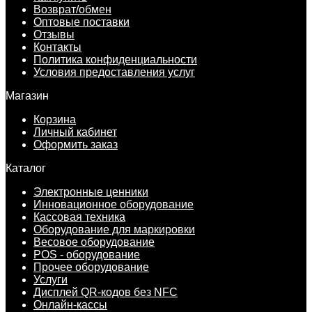
Возврат/обмен
Оптовые поставки
Отзывы
Контакты
Политика конфиденциальности
Условия предоставления услуг
Магазин
Корзина
Личный кабинет
Оформить заказ
Каталог
Электронные ценники
Инновационное оборудование
Кассовая техника
Оборудование для маркировки
Весовое оборудование
POS - оборудование
Прочее оборудование
Услуги
Дисплей QR-кодов без NFC
Онлайн-кассы