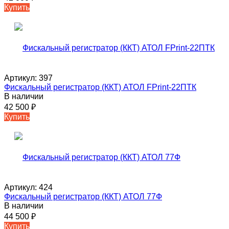
Купить
Артикул:
397
Фискальный регистратор (ККТ) АТОЛ FPrint-22ПТК
В наличии
42 500
₽
Купить
Артикул:
424
Фискальный регистратор (ККТ) АТОЛ 77Ф
В наличии
44 500
₽
Купить