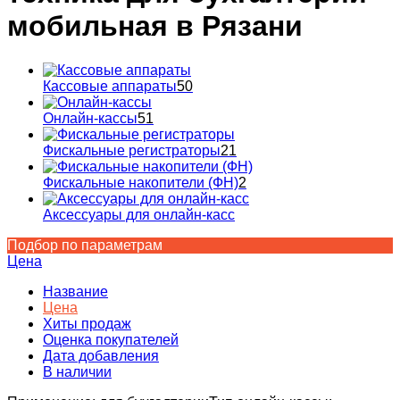
мобильная в Рязани
Кассовые аппараты
50
Онлайн-кассы
51
Фискальные регистраторы
21
Фискальные накопители (ФН)
2
Аксессуары для онлайн-касс
Подбор по параметрам
Цена
Название
Цена
Хиты продаж
Оценка покупателей
Дата добавления
В наличии